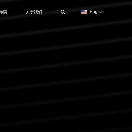
装饰膜
关于我们
English