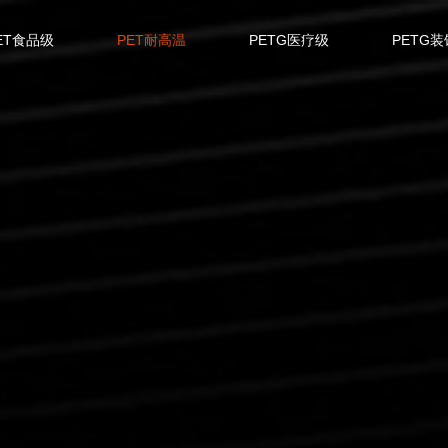
ET食品级
PET耐高温
PETG医疗级
PETG