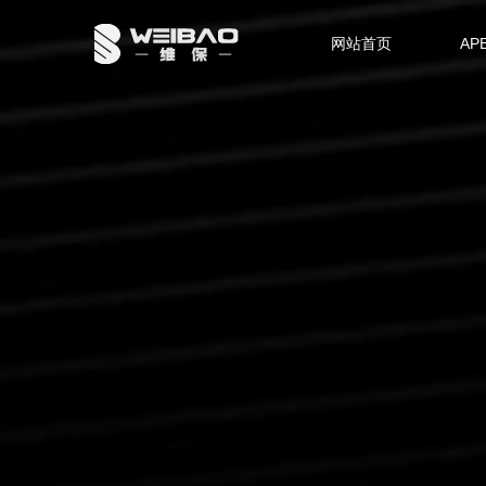
网站首页
AP